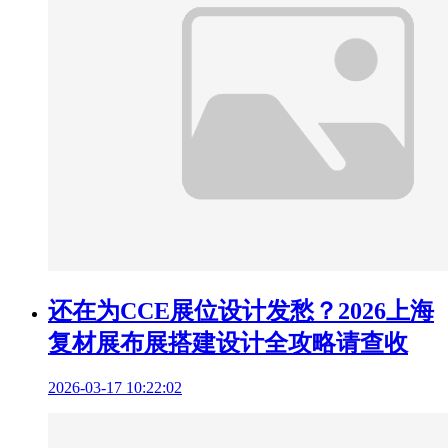
还在为CCE展位设计发愁？2026上海
复材展布展搭建设计全攻略请查收
2026-03-17 10:22:02