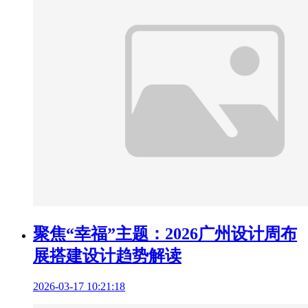
聚焦“幸福”主题：2026广州设计周布
展搭建设计趋势解读
2026-03-17 10:21:18