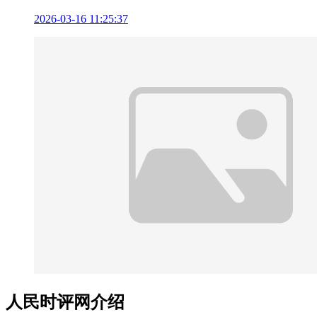
2026-03-16 11:25:37
人民时评网介绍