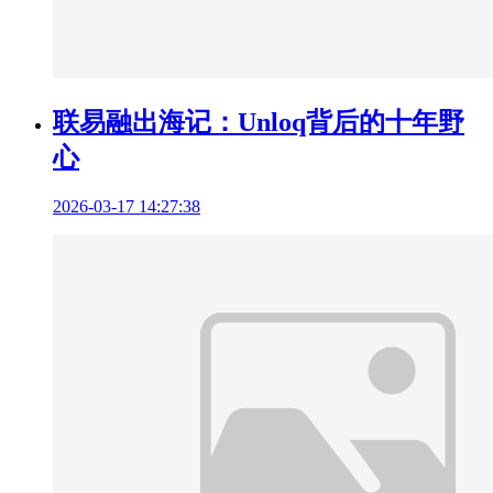
联易融出海记：Unloq背后的十年野
心
2026-03-17 14:27:38