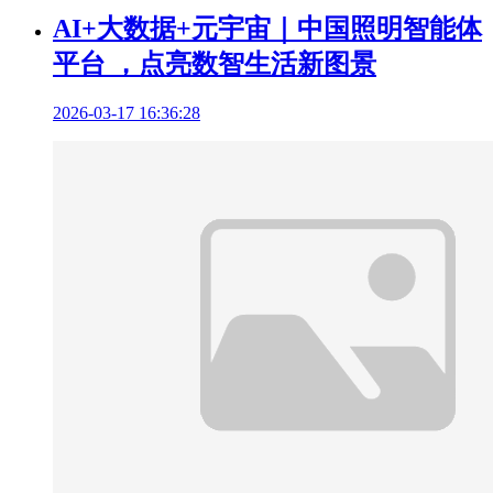
AI+大数据+元宇宙｜中国照明智能体
平台 ，点亮数智生活新图景
2026-03-17 16:36:28