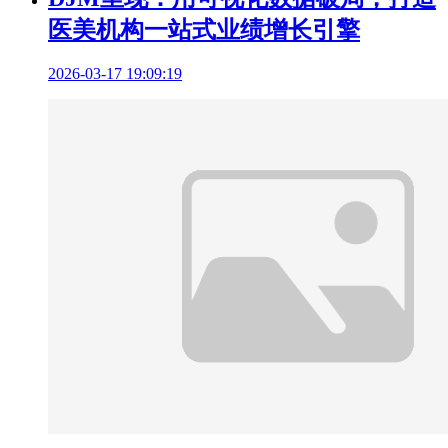
医美机构一站式业绩增长引擎
2026-03-17 19:09:19