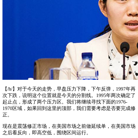
【/h/】对于今天的走势，早盘压力下降，下午反弹，1997年再
次下跌，说明这个位置就是今天的分割线。1995年两次确定了
起止点，形成了两个压力区。我们将继续寻找下面的1976-
1970区域，如果回到这里的顶部，我们需要考虑是否要完成修
正。
现在是震荡修正市场，在美国市场之前做延续单，在美国市场
之后看反向，即高空低，围绕区间运行。