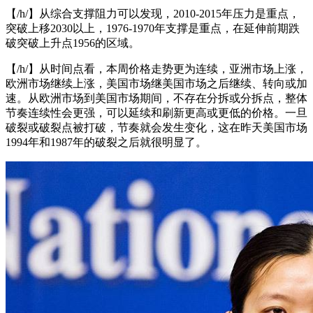
【/h/】从综合支撑阻力可以发现，2010-2015年压力是重点，
突破上移2030以上，1976-1970年支撑是重点，在延伸前期跌
破突破上升点1956的区域。
【/h/】从时间点看，本周价格走势更为连续，亚洲市场上涨，
欧洲市场继续上涨，美国市场继美国市场之后继续、转向或加
速。从欧洲市场到美国市场期间，不存在分拆或分拆点，整体
节奏连续性会更强，可以延续和刷新更高或更低的价格。一旦
破裂或破裂点被打破，节奏就会发生变化，这在昨天美国市场
1994年和1987年的破裂之后就很明显了。