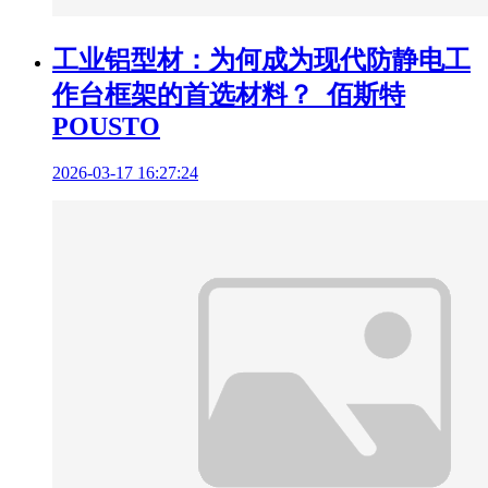
工业铝型材：为何成为现代防静电工
作台框架的首选材料？_佰斯特
POUSTO
2026-03-17 16:27:24