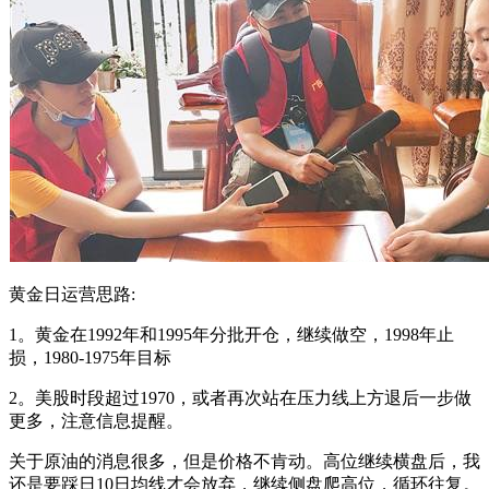
黄金日运营思路:
1。黄金在1992年和1995年分批开仓，继续做空，1998年止
损，1980-1975年目标
2。美股时段超过1970，或者再次站在压力线上方退后一步做
更多，注意信息提醒。
关于原油的消息很多，但是价格不肯动。高位继续横盘后，我
还是要踩日10日均线才会放弃，继续侧盘爬高位，循环往复。