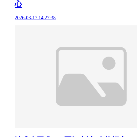
心
2026-03-17 14:27:38