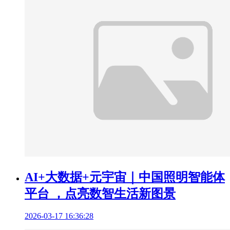
AI+大数据+元宇宙｜中国照明智能体
平台 ，点亮数智生活新图景
2026-03-17 16:36:28