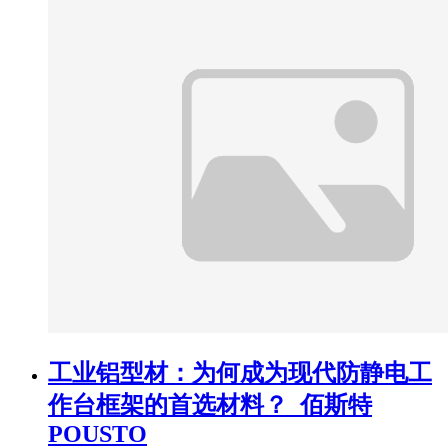
工业铝型材：为何成为现代防静电工
作台框架的首选材料？_佰斯特
POUSTO