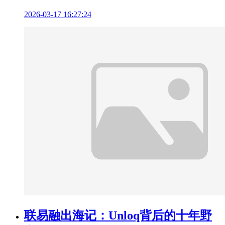
2026-03-17 16:27:24
联易融出海记：Unloq背后的十年野