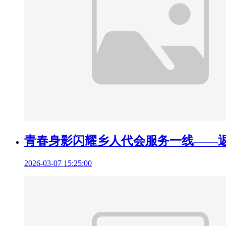
青春身影闪耀乡人代会服务一线——
2026-03-07 15:25:00