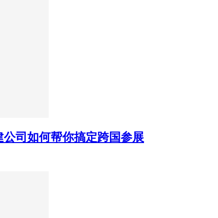
建公司如何帮你搞定跨国参展