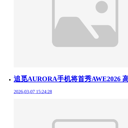
追觅AURORA手机将首秀AWE202
2026-03-07 15:24:28