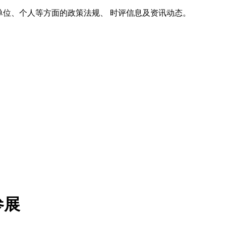
单位、个人等方面的政策法规、 时评信息及资讯动态。
参展