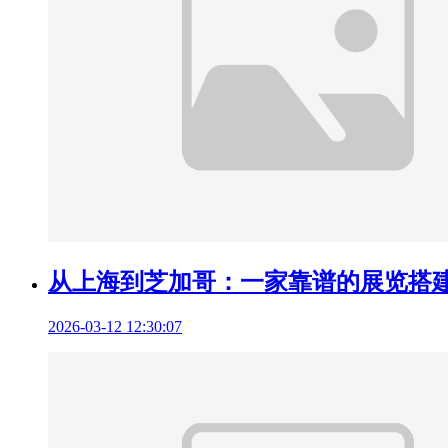
从上海到芝加哥：一家靠谱的展览搭
2026-03-12 12:30:07