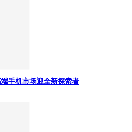
6 高端手机市场迎全新探索者