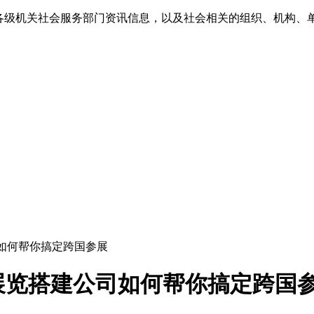
各级机关社会服务部门资讯信息，以及社会相关的组织、机构、
如何帮你搞定跨国参展
展览搭建公司如何帮你搞定跨国