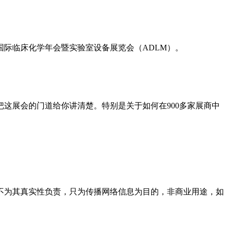
国际临床化学年会暨实验室设备展览会（ADLM）。
这展会的门道给你讲清楚。特别是关于如何在900多家展商中
不为其真实性负责，只为传播网络信息为目的，非商业用途，如