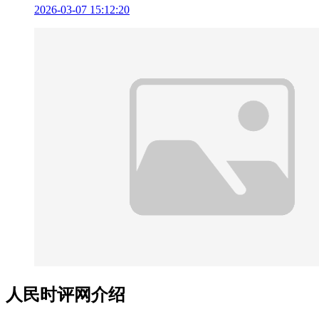
2026-03-07 15:12:20
人民时评网介绍