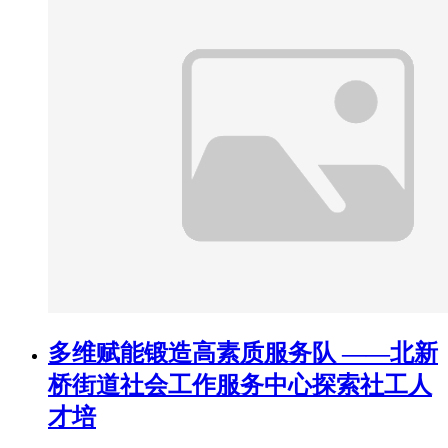
多维赋能锻造高素质服务队 ——北新
桥街道社会工作服务中心探索社工人
才培