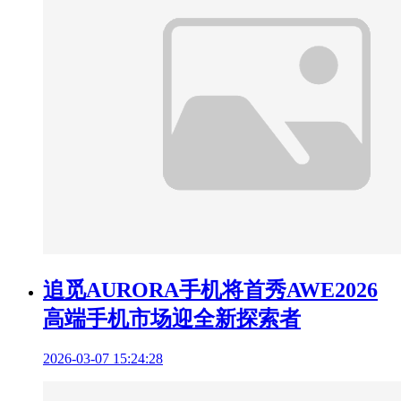
追觅AURORA手机将首秀AWE2026
高端手机市场迎全新探索者
2026-03-07 15:24:28